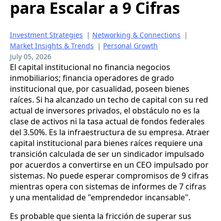
para Escalar a 9 Cifras
Investment Strategies
|
Networking & Connections
|
Market Insights & Trends
|
Personal Growth
July 05, 2026
El capital institucional no financia negocios
inmobiliarios; financia operadores de grado
institucional que, por casualidad, poseen bienes
raíces. Si ha alcanzado un techo de capital con su red
actual de inversores privados, el obstáculo no es la
clase de activos ni la tasa actual de fondos federales
del 3.50%. Es la infraestructura de su empresa. Atraer
capital institucional para bienes raíces requiere una
transición calculada de ser un sindicador impulsado
por acuerdos a convertirse en un CEO impulsado por
sistemas. No puede esperar compromisos de 9 cifras
mientras opera con sistemas de informes de 7 cifras
y una mentalidad de "emprendedor incansable".
Es probable que sienta la fricción de superar sus