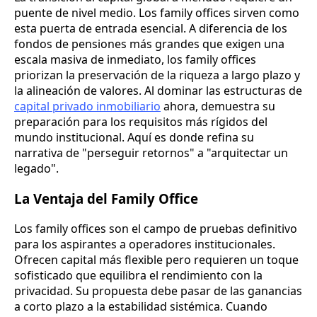
puente de nivel medio. Los family offices sirven como
esta puerta de entrada esencial. A diferencia de los
fondos de pensiones más grandes que exigen una
escala masiva de inmediato, los family offices
priorizan la preservación de la riqueza a largo plazo y
la alineación de valores. Al dominar las estructuras de
capital privado inmobiliario
ahora, demuestra su
preparación para los requisitos más rígidos del
mundo institucional. Aquí es donde refina su
narrativa de "perseguir retornos" a "arquitectar un
legado".
La Ventaja del Family Office
Los family offices son el campo de pruebas definitivo
para los aspirantes a operadores institucionales.
Ofrecen capital más flexible pero requieren un toque
sofisticado que equilibra el rendimiento con la
privacidad. Su propuesta debe pasar de las ganancias
a corto plazo a la estabilidad sistémica. Cuando