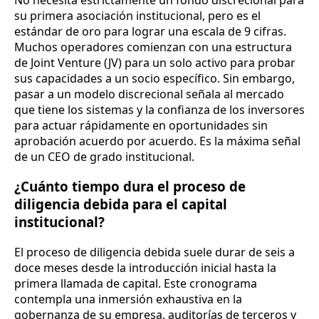
su primera asociación institucional, pero es el
estándar de oro para lograr una escala de 9 cifras.
Muchos operadores comienzan con una estructura
de Joint Venture (JV) para un solo activo para probar
sus capacidades a un socio específico. Sin embargo,
pasar a un modelo discrecional señala al mercado
que tiene los sistemas y la confianza de los inversores
para actuar rápidamente en oportunidades sin
aprobación acuerdo por acuerdo. Es la máxima señal
de un CEO de grado institucional.
¿Cuánto tiempo dura el proceso de
diligencia debida para el capital
institucional?
El proceso de diligencia debida suele durar de seis a
doce meses desde la introducción inicial hasta la
primera llamada de capital. Este cronograma
contempla una inmersión exhaustiva en la
gobernanza de su empresa, auditorías de terceros y