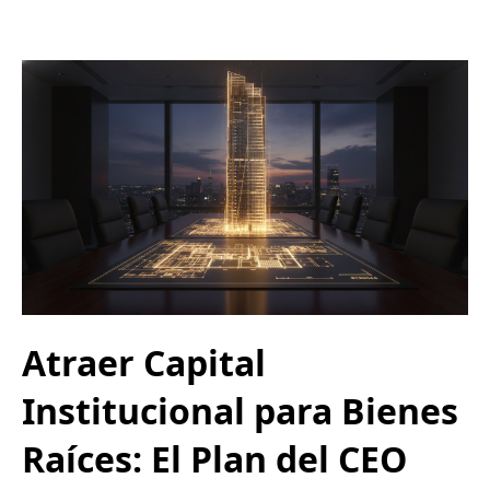
Atraer Capital
Institucional para Bienes
Raíces: El Plan del CEO