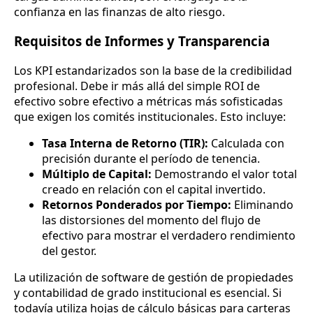
confianza en las finanzas de alto riesgo.
Requisitos de Informes y Transparencia
Los KPI estandarizados son la base de la credibilidad
profesional. Debe ir más allá del simple ROI de
efectivo sobre efectivo a métricas más sofisticadas
que exigen los comités institucionales. Esto incluye:
Tasa Interna de Retorno (TIR):
Calculada con
precisión durante el período de tenencia.
Múltiplo de Capital:
Demostrando el valor total
creado en relación con el capital invertido.
Retornos Ponderados por Tiempo:
Eliminando
las distorsiones del momento del flujo de
efectivo para mostrar el verdadero rendimiento
del gestor.
La utilización de software de gestión de propiedades
y contabilidad de grado institucional es esencial. Si
todavía utiliza hojas de cálculo básicas para carteras