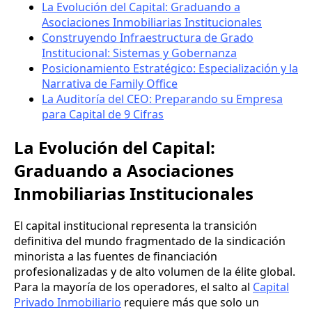
La Evolución del Capital: Graduando a
Asociaciones Inmobiliarias Institucionales
Construyendo Infraestructura de Grado
Institucional: Sistemas y Gobernanza
Posicionamiento Estratégico: Especialización y la
Narrativa de Family Office
La Auditoría del CEO: Preparando su Empresa
para Capital de 9 Cifras
La Evolución del Capital:
Graduando a Asociaciones
Inmobiliarias Institucionales
El capital institucional representa la transición
definitiva del mundo fragmentado de la sindicación
minorista a las fuentes de financiación
profesionalizadas y de alto volumen de la élite global.
Para la mayoría de los operadores, el salto al
Capital
Privado Inmobiliario
requiere más que solo un