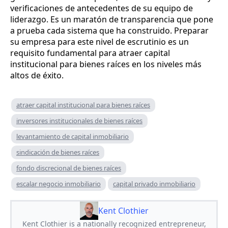
verificaciones de antecedentes de su equipo de
liderazgo. Es un maratón de transparencia que pone
a prueba cada sistema que ha construido. Preparar
su empresa para este nivel de escrutinio es un
requisito fundamental para atraer capital
institucional para bienes raíces en los niveles más
altos de éxito.
atraer capital institucional para bienes raíces
inversores institucionales de bienes raíces
levantamiento de capital inmobiliario
sindicación de bienes raíces
fondo discrecional de bienes raíces
escalar negocio inmobiliario
capital privado inmobiliario
Kent Clothier
Kent Clothier is a nationally recognized entrepreneur,