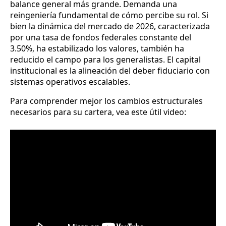
balance general más grande. Demanda una
reingeniería fundamental de cómo percibe su rol. Si
bien la dinámica del mercado de 2026, caracterizada
por una tasa de fondos federales constante del
3.50%, ha estabilizado los valores, también ha
reducido el campo para los generalistas. El capital
institucional es la alineación del deber fiduciario con
sistemas operativos escalables.
Para comprender mejor los cambios estructurales
necesarios para su cartera, vea este útil video: