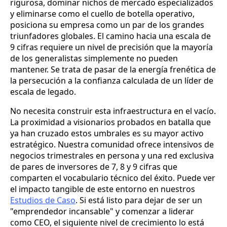
rigurosa, dominar nichos de mercado especializados
y eliminarse como el cuello de botella operativo,
posiciona su empresa como un par de los grandes
triunfadores globales. El camino hacia una escala de
9 cifras requiere un nivel de precisión que la mayoría
de los generalistas simplemente no pueden
mantener. Se trata de pasar de la energía frenética de
la persecución a la confianza calculada de un líder de
escala de legado.
No necesita construir esta infraestructura en el vacío.
La proximidad a visionarios probados en batalla que
ya han cruzado estos umbrales es su mayor activo
estratégico. Nuestra comunidad ofrece intensivos de
negocios trimestrales en persona y una red exclusiva
de pares de inversores de 7, 8 y 9 cifras que
comparten el vocabulario técnico del éxito. Puede ver
el impacto tangible de este entorno en nuestros
Estudios de Caso
. Si está listo para dejar de ser un
"emprendedor incansable" y comenzar a liderar
como CEO, el siguiente nivel de crecimiento lo está