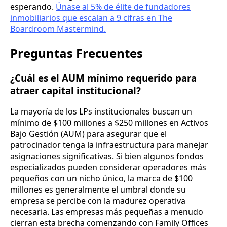
esperando.
Únase al 5% de élite de fundadores
inmobiliarios que escalan a 9 cifras en The
Boardroom Mastermind.
Preguntas Frecuentes
¿Cuál es el AUM mínimo requerido para
atraer capital institucional?
La mayoría de los LPs institucionales buscan un
mínimo de $100 millones a $250 millones en Activos
Bajo Gestión (AUM) para asegurar que el
patrocinador tenga la infraestructura para manejar
asignaciones significativas. Si bien algunos fondos
especializados pueden considerar operadores más
pequeños con un nicho único, la marca de $100
millones es generalmente el umbral donde su
empresa se percibe con la madurez operativa
necesaria. Las empresas más pequeñas a menudo
cierran esta brecha comenzando con Family Offices