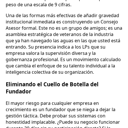
peso de una escala de 9 cifras.
Una de las formas más efectivas de añadir gravedad
institucional inmediata es construyendo un Consejo
Asesor formal. Este no es un grupo de amigos; es una
asamblea estratégica de veteranos de la industria
que ya han navegado las aguas en las que usted está
entrando. Su presencia indica a los LPs que su
empresa valora la supervisión diversa y la
gobernanza profesional. Es un movimiento calculado
que cambia el enfoque de su talento individual a la
inteligencia colectiva de su organización.
Eliminando el Cuello de Botella del
Fundador
El mayor riesgo para cualquier empresa en
crecimiento es un fundador que se niega a dejar la
gestión táctica. Debe probar sus sistemas con
honestidad implacable. ¿Puede su negocio funcionar