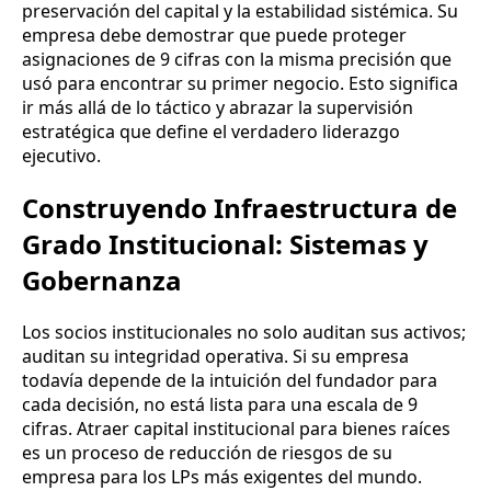
preservación del capital y la estabilidad sistémica. Su
empresa debe demostrar que puede proteger
asignaciones de 9 cifras con la misma precisión que
usó para encontrar su primer negocio. Esto significa
ir más allá de lo táctico y abrazar la supervisión
estratégica que define el verdadero liderazgo
ejecutivo.
Construyendo Infraestructura de
Grado Institucional: Sistemas y
Gobernanza
Los socios institucionales no solo auditan sus activos;
auditan su integridad operativa. Si su empresa
todavía depende de la intuición del fundador para
cada decisión, no está lista para una escala de 9
cifras. Atraer capital institucional para bienes raíces
es un proceso de reducción de riesgos de su
empresa para los LPs más exigentes del mundo.