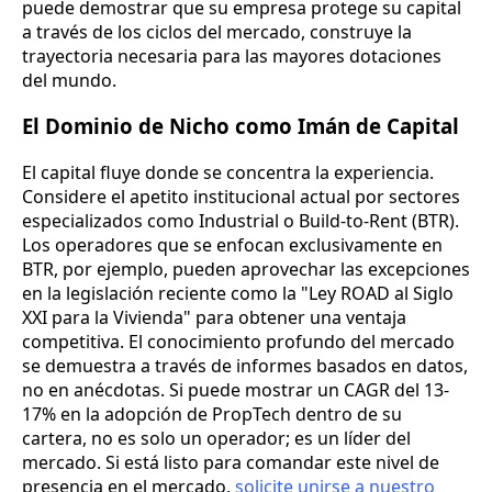
puede demostrar que su empresa protege su capital
a través de los ciclos del mercado, construye la
trayectoria necesaria para las mayores dotaciones
del mundo.
El Dominio de Nicho como Imán de Capital
El capital fluye donde se concentra la experiencia.
Considere el apetito institucional actual por sectores
especializados como Industrial o Build-to-Rent (BTR).
Los operadores que se enfocan exclusivamente en
BTR, por ejemplo, pueden aprovechar las excepciones
en la legislación reciente como la "Ley ROAD al Siglo
XXI para la Vivienda" para obtener una ventaja
competitiva. El conocimiento profundo del mercado
se demuestra a través de informes basados en datos,
no en anécdotas. Si puede mostrar un CAGR del 13-
17% en la adopción de PropTech dentro de su
cartera, no es solo un operador; es un líder del
mercado. Si está listo para comandar este nivel de
presencia en el mercado,
solicite unirse a nuestro