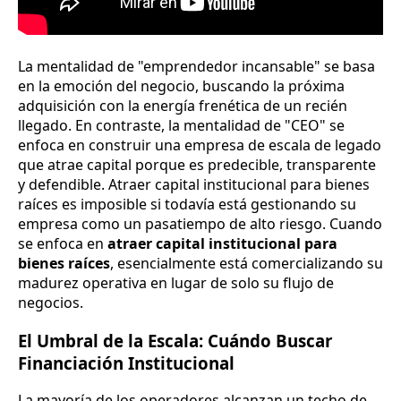
La mentalidad de "emprendedor incansable" se basa
en la emoción del negocio, buscando la próxima
adquisición con la energía frenética de un recién
llegado. En contraste, la mentalidad de "CEO" se
enfoca en construir una empresa de escala de legado
que atrae capital porque es predecible, transparente
y defendible. Atraer capital institucional para bienes
raíces es imposible si todavía está gestionando su
empresa como un pasatiempo de alto riesgo. Cuando
se enfoca en
atraer capital institucional para
bienes raíces
, esencialmente está comercializando su
madurez operativa en lugar de solo su flujo de
negocios.
El Umbral de la Escala: Cuándo Buscar
Financiación Institucional
La mayoría de los operadores alcanzan un techo de