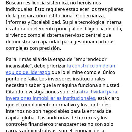
Buscan resiliencia sistémica, no heroísmos
individuales. Esto requiere establecer los tres pilares
de la preparación institucional: Gobernanza,
Informes y Escalabilidad. Su pila tecnológica interna
es ahora un elemento principal de diligencia debida,
sirviendo como el sistema nervioso central que
demuestra su capacidad para gestionar carteras
complejas con precisión.
Para ir más allá de la etapa de "emprendedor
incansable", debe priorizar
la construcción de un
equipo de liderazgo
que lo elimine como el único
punto de falla. Los inversores institucionales
necesitan saber que la máquina funciona sin usted.
Citando investigaciones sobre la
atractividad para
inversiones inmobiliarias institucionales
, está claro
que el cumplimiento normativo y los controles
internos no son negociables para la entrada de
capital global. Las auditorías de terceros y los
controles financieros transparentes no son solo
cargas administrativas; son el lenguaje de la