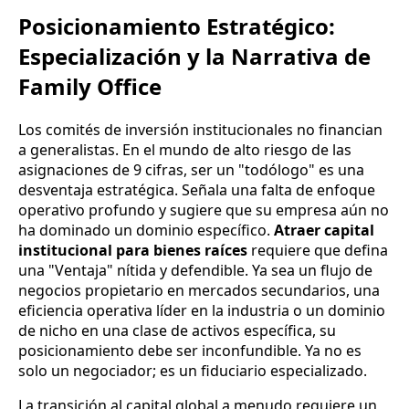
Posicionamiento Estratégico:
Especialización y la Narrativa de
Family Office
Los comités de inversión institucionales no financian
a generalistas. En el mundo de alto riesgo de las
asignaciones de 9 cifras, ser un "todólogo" es una
desventaja estratégica. Señala una falta de enfoque
operativo profundo y sugiere que su empresa aún no
ha dominado un dominio específico.
Atraer capital
institucional para bienes raíces
requiere que defina
una "Ventaja" nítida y defendible. Ya sea un flujo de
negocios propietario en mercados secundarios, una
eficiencia operativa líder en la industria o un dominio
de nicho en una clase de activos específica, su
posicionamiento debe ser inconfundible. Ya no es
solo un negociador; es un fiduciario especializado.
La transición al capital global a menudo requiere un