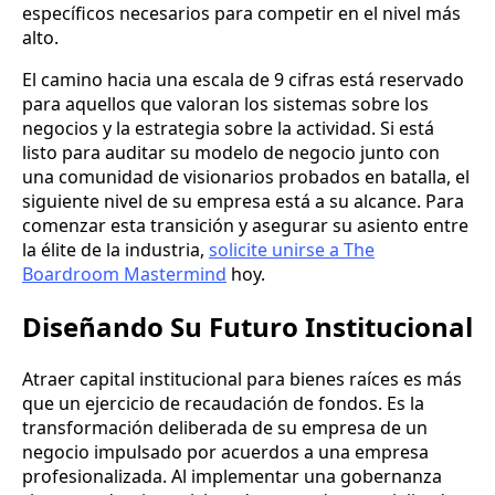
específicos necesarios para competir en el nivel más
alto.
El camino hacia una escala de 9 cifras está reservado
para aquellos que valoran los sistemas sobre los
negocios y la estrategia sobre la actividad. Si está
listo para auditar su modelo de negocio junto con
una comunidad de visionarios probados en batalla, el
siguiente nivel de su empresa está a su alcance. Para
comenzar esta transición y asegurar su asiento entre
la élite de la industria,
solicite unirse a The
Boardroom Mastermind
hoy.
Diseñando Su Futuro Institucional
Atraer capital institucional para bienes raíces es más
que un ejercicio de recaudación de fondos. Es la
transformación deliberada de su empresa de un
negocio impulsado por acuerdos a una empresa
profesionalizada. Al implementar una gobernanza