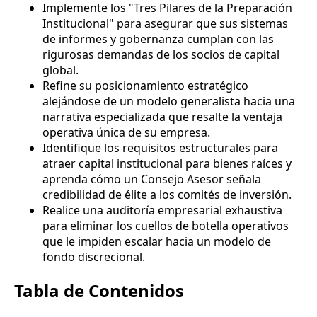
Implemente los "Tres Pilares de la Preparación
Institucional" para asegurar que sus sistemas
de informes y gobernanza cumplan con las
rigurosas demandas de los socios de capital
global.
Refine su posicionamiento estratégico
alejándose de un modelo generalista hacia una
narrativa especializada que resalte la ventaja
operativa única de su empresa.
Identifique los requisitos estructurales para
atraer capital institucional para bienes raíces y
aprenda cómo un Consejo Asesor señala
credibilidad de élite a los comités de inversión.
Realice una auditoría empresarial exhaustiva
para eliminar los cuellos de botella operativos
que le impiden escalar hacia un modelo de
fondo discrecional.
Tabla de Contenidos