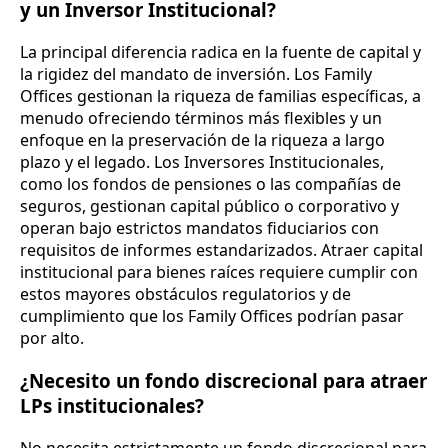
y un Inversor Institucional?
La principal diferencia radica en la fuente de capital y
la rigidez del mandato de inversión. Los Family
Offices gestionan la riqueza de familias específicas, a
menudo ofreciendo términos más flexibles y un
enfoque en la preservación de la riqueza a largo
plazo y el legado. Los Inversores Institucionales,
como los fondos de pensiones o las compañías de
seguros, gestionan capital público o corporativo y
operan bajo estrictos mandatos fiduciarios con
requisitos de informes estandarizados. Atraer capital
institucional para bienes raíces requiere cumplir con
estos mayores obstáculos regulatorios y de
cumplimiento que los Family Offices podrían pasar
por alto.
¿Necesito un fondo discrecional para atraer
LPs institucionales?
No necesita estrictamente un fondo discrecional para