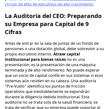
círculo de élite de ejecutivos de alto crecimiento
.
La Auditoría del CEO: Preparando
su Empresa para Capital de 9
Cifras
Antes de entrar en la sala de juntas de un fondo de
pensiones o una dotación global, debe sobrevivir a su
propio escrutinio interno.
Atraer capital
institucional para bienes raíces
no es una
presentación; es la presentación de una máquina
terminada y de alto rendimiento. No puede esperar
que un socio de capital confíe en sus sistemas si esos
sistemas aún residen en su cabeza. Una auditoría
"Pre-Vuelo" identifica los puntos de fricción
operativos que inevitablemente se expondrán
durante la diligencia debida institucional. Esta
auditoría no se trata solo de la salud financiera; se
trata de verificar que su empresa puede soportar el