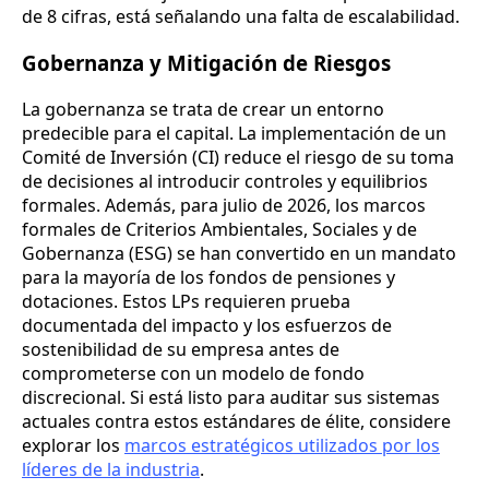
de 8 cifras, está señalando una falta de escalabilidad.
Gobernanza y Mitigación de Riesgos
La gobernanza se trata de crear un entorno
predecible para el capital. La implementación de un
Comité de Inversión (CI) reduce el riesgo de su toma
de decisiones al introducir controles y equilibrios
formales. Además, para julio de 2026, los marcos
formales de Criterios Ambientales, Sociales y de
Gobernanza (ESG) se han convertido en un mandato
para la mayoría de los fondos de pensiones y
dotaciones. Estos LPs requieren prueba
documentada del impacto y los esfuerzos de
sostenibilidad de su empresa antes de
comprometerse con un modelo de fondo
discrecional. Si está listo para auditar sus sistemas
actuales contra estos estándares de élite, considere
explorar los
marcos estratégicos utilizados por los
líderes de la industria
.