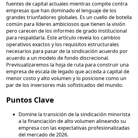
fuentes de capital actuales mientras compite contra
empresas que han dominado el lenguaje de los
grandes triunfadores globales. Es un cuello de botella
común para líderes ambiciosos que tienen la visión
pero carecen de los informes de grado institucional
para respaldarla. Este artículo revela los cambios
operativos exactos y los requisitos estructurales
necesarios para pasar de la sindicación acuerdo por
acuerdo a un modelo de fondo discrecional.
Previsualizaremos la hoja de ruta para construir una
empresa de escala de legado que acceda a capital de
menor costo y alto volumen y lo posicione como un
par de los inversores más sofisticados del mundo.
Puntos Clave
Domine la transición de la sindicación minorista
a la financiación de alto volumen alineando su
empresa con las expectativas profesionalizadas
del mercado de 2026.