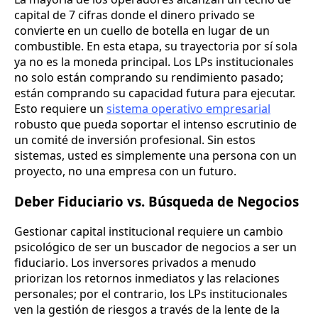
capital de 7 cifras donde el dinero privado se
convierte en un cuello de botella en lugar de un
combustible. En esta etapa, su trayectoria por sí sola
ya no es la moneda principal. Los LPs institucionales
no solo están comprando su rendimiento pasado;
están comprando su capacidad futura para ejecutar.
Esto requiere un
sistema operativo empresarial
robusto que pueda soportar el intenso escrutinio de
un comité de inversión profesional. Sin estos
sistemas, usted es simplemente una persona con un
proyecto, no una empresa con un futuro.
Deber Fiduciario vs. Búsqueda de Negocios
Gestionar capital institucional requiere un cambio
psicológico de ser un buscador de negocios a ser un
fiduciario. Los inversores privados a menudo
priorizan los retornos inmediatos y las relaciones
personales; por el contrario, los LPs institucionales
ven la gestión de riesgos a través de la lente de la