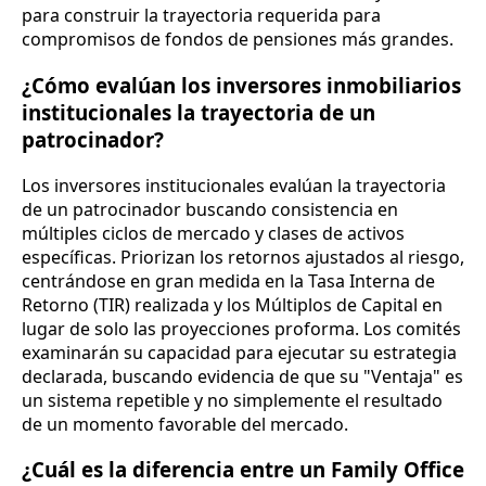
para construir la trayectoria requerida para
compromisos de fondos de pensiones más grandes.
¿Cómo evalúan los inversores inmobiliarios
institucionales la trayectoria de un
patrocinador?
Los inversores institucionales evalúan la trayectoria
de un patrocinador buscando consistencia en
múltiples ciclos de mercado y clases de activos
específicas. Priorizan los retornos ajustados al riesgo,
centrándose en gran medida en la Tasa Interna de
Retorno (TIR) realizada y los Múltiplos de Capital en
lugar de solo las proyecciones proforma. Los comités
examinarán su capacidad para ejecutar su estrategia
declarada, buscando evidencia de que su "Ventaja" es
un sistema repetible y no simplemente el resultado
de un momento favorable del mercado.
¿Cuál es la diferencia entre un Family Office