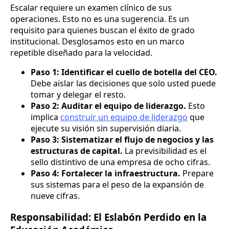
Escalar requiere un examen clínico de sus
operaciones. Esto no es una sugerencia. Es un
requisito para quienes buscan el éxito de grado
institucional. Desglosamos esto en un marco
repetible diseñado para la velocidad.
Paso 1: Identificar el cuello de botella del CEO.
Debe aislar las decisiones que solo usted puede
tomar y delegar el resto.
Paso 2: Auditar el equipo de liderazgo.
Esto
implica
construir un equipo de liderazgo
que
ejecute su visión sin supervisión diaria.
Paso 3: Sistematizar el flujo de negocios y las
estructuras de capital.
La previsibilidad es el
sello distintivo de una empresa de ocho cifras.
Paso 4: Fortalecer la infraestructura.
Prepare
sus sistemas para el peso de la expansión de
nueve cifras.
Responsabilidad: El Eslabón Perdido en la