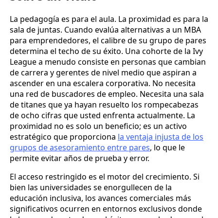
La pedagogía es para el aula. La proximidad es para la
sala de juntas. Cuando evalúa alternativas a un MBA
para emprendedores, el calibre de su grupo de pares
determina el techo de su éxito. Una cohorte de la Ivy
League a menudo consiste en personas que cambian
de carrera y gerentes de nivel medio que aspiran a
ascender en una escalera corporativa. No necesita
una red de buscadores de empleo. Necesita una sala
de titanes que ya hayan resuelto los rompecabezas
de ocho cifras que usted enfrenta actualmente. La
proximidad no es solo un beneficio; es un activo
estratégico que proporciona
la ventaja injusta de los
grupos de asesoramiento entre pares
, lo que le
permite evitar años de prueba y error.
El acceso restringido es el motor del crecimiento. Si
bien las universidades se enorgullecen de la
educación inclusiva, los avances comerciales más
significativos ocurren en entornos exclusivos donde