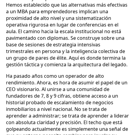
Hemos establecido que las alternativas más efectivas
a un MBA para emprendedores implican una
proximidad de alto nivel y una sistematización
operativa rigurosa en lugar de conferencias en el
aula. El camino hacia la escala institucional no está
pavimentado con diplomas. Se construye sobre una
base de sesiones de estrategia intensivas
trimestrales en persona y la inteligencia colectiva de
un grupo de pares de élite. Aquí es donde termina la
gestión táctica y comienza la arquitectura del legado.
Ha pasado años como un operador de alto
rendimiento. Ahora, es hora de asumir el papel de un
CEO visionario. Al unirse a una comunidad de
fundadores de 7, 8 y 9 cifras, obtiene acceso a un
historial probado de escalamiento de negocios
inmobiliarios a nivel nacional. No se trata de
aprender a administrar; se trata de aprender a liderar
con absoluta claridad y precisión. El techo que está
golpeando actualmente es simplemente una señal de