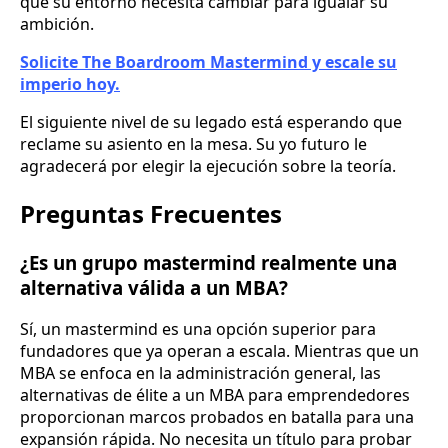
que su entorno necesita cambiar para igualar su
ambición.
Solicite The Boardroom Mastermind y escale su
imperio hoy.
El siguiente nivel de su legado está esperando que
reclame su asiento en la mesa. Su yo futuro le
agradecerá por elegir la ejecución sobre la teoría.
Preguntas Frecuentes
¿Es un grupo mastermind realmente una
alternativa válida a un MBA?
Sí, un mastermind es una opción superior para
fundadores que ya operan a escala. Mientras que un
MBA se enfoca en la administración general, las
alternativas de élite a un MBA para emprendedores
proporcionan marcos probados en batalla para una
expansión rápida. No necesita un título para probar