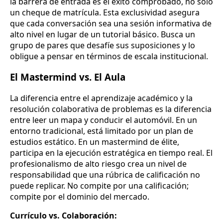
la barrera de entrada es el éxito comprobado, no solo
un cheque de matrícula. Esta exclusividad asegura
que cada conversación sea una sesión informativa de
alto nivel en lugar de un tutorial básico. Busca un
grupo de pares que desafíe sus suposiciones y lo
obligue a pensar en términos de escala institucional.
El Mastermind vs. El Aula
La diferencia entre el aprendizaje académico y la
resolución colaborativa de problemas es la diferencia
entre leer un mapa y conducir el automóvil. En un
entorno tradicional, está limitado por un plan de
estudios estático. En un mastermind de élite,
participa en la ejecución estratégica en tiempo real. El
profesionalismo de alto riesgo crea un nivel de
responsabilidad que una rúbrica de calificación no
puede replicar. No compite por una calificación;
compite por el dominio del mercado.
Currículo vs. Colaboración: