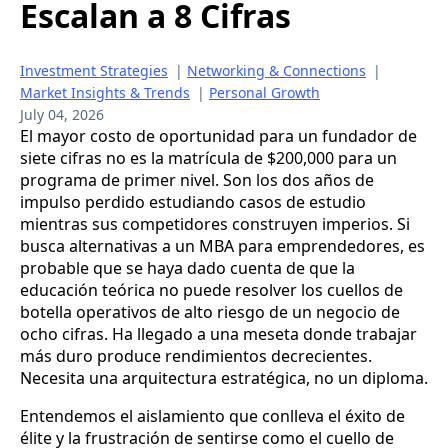
Escalan a 8 Cifras
Investment Strategies
|
Networking & Connections
|
Market Insights & Trends
|
Personal Growth
July 04, 2026
El mayor costo de oportunidad para un fundador de
siete cifras no es la matrícula de $200,000 para un
programa de primer nivel. Son los dos años de
impulso perdido estudiando casos de estudio
mientras sus competidores construyen imperios. Si
busca alternativas a un MBA para emprendedores, es
probable que se haya dado cuenta de que la
educación teórica no puede resolver los cuellos de
botella operativos de alto riesgo de un negocio de
ocho cifras. Ha llegado a una meseta donde trabajar
más duro produce rendimientos decrecientes.
Necesita una arquitectura estratégica, no un diploma.
Entendemos el aislamiento que conlleva el éxito de
élite y la frustración de sentirse como el cuello de