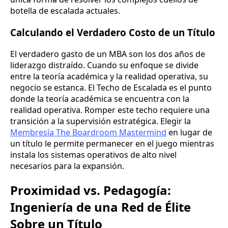
botella de escalada actuales.
Calculando el Verdadero Costo de un Título
El verdadero gasto de un MBA son los dos años de
liderazgo distraído. Cuando su enfoque se divide
entre la teoría académica y la realidad operativa, su
negocio se estanca. El Techo de Escalada es el punto
donde la teoría académica se encuentra con la
realidad operativa. Romper este techo requiere una
transición a la supervisión estratégica. Elegir la
Membresía The Boardroom Mastermind
en lugar de
un título le permite permanecer en el juego mientras
instala los sistemas operativos de alto nivel
necesarios para la expansión.
Proximidad vs. Pedagogía:
Ingeniería de una Red de Élite
Sobre un Título