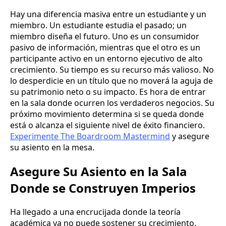
Hay una diferencia masiva entre un estudiante y un
miembro. Un estudiante estudia el pasado; un
miembro diseña el futuro. Uno es un consumidor
pasivo de información, mientras que el otro es un
participante activo en un entorno ejecutivo de alto
crecimiento. Su tiempo es su recurso más valioso. No
lo desperdicie en un título que no moverá la aguja de
su patrimonio neto o su impacto. Es hora de entrar
en la sala donde ocurren los verdaderos negocios. Su
próximo movimiento determina si se queda donde
está o alcanza el siguiente nivel de éxito financiero.
Experimente The Boardroom Mastermind
y asegure
su asiento en la mesa.
Asegure Su Asiento en la Sala
Donde se Construyen Imperios
Ha llegado a una encrucijada donde la teoría
académica ya no puede sostener su crecimiento.