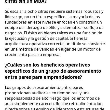
cifras sin un MBA?
Sí, escalar a ocho cifras requiere sistemas robustos y
liderazgo, no un título específico. La mayoría de los
fundadores en este nivel se enfocan en construir un
equipo de liderazgo de élite y sistematizar su flujo de
negocios. El éxito en bienes raíces es una función de
la ejecución y la gestión de capital. Si tiene la
arquitectura operativa correcta, un título se convierte
en una métrica de vanidad en lugar de un motor de
crecimiento para su empresa.
¿Cuáles son los beneficios operativos
específicos de un grupo de asesoramiento
entre pares para emprendedores?
Los grupos de asesoramiento entre pares
proporcionan auditorías en tiempo real y una
responsabilidad de alto riesgo que los entornos de
aula simplemente carecen. Recibe retroalimentación
directa sobre su equipo de liderazgo y estructuras de