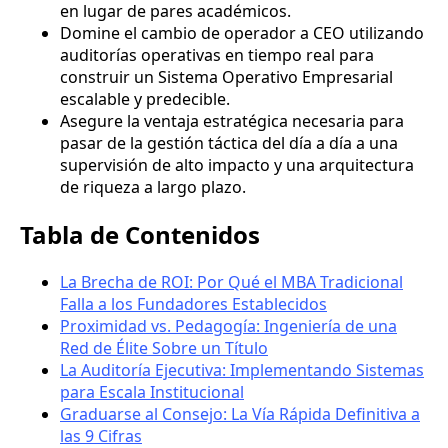
en lugar de pares académicos.
Domine el cambio de operador a CEO utilizando
auditorías operativas en tiempo real para
construir un Sistema Operativo Empresarial
escalable y predecible.
Asegure la ventaja estratégica necesaria para
pasar de la gestión táctica del día a día a una
supervisión de alto impacto y una arquitectura
de riqueza a largo plazo.
Tabla de Contenidos
La Brecha de ROI: Por Qué el MBA Tradicional
Falla a los Fundadores Establecidos
Proximidad vs. Pedagogía: Ingeniería de una
Red de Élite Sobre un Título
La Auditoría Ejecutiva: Implementando Sistemas
para Escala Institucional
Graduarse al Consejo: La Vía Rápida Definitiva a
las 9 Cifras