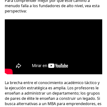
Para comprender mejor por qué este camino a
menudo falla a los fundadores de alto nivel, vea esta
perspectiva:
La brecha entre el conocimiento académico táctico y
la ejecución estratégica es amplia. Los profesores le
enseñan a administrar un departamento; los grupos
de pares de élite le enseñan a construir un legado. Si
busca alternativas a un MBA para emprendedores, es