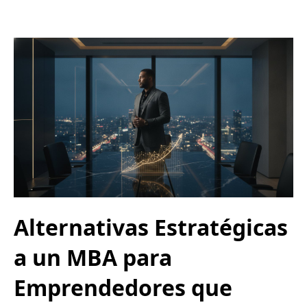
Alternativas Estratégicas
a un MBA para
Emprendedores que