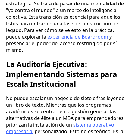
estratégica. Se trata de pasar de una mentalidad de
"yo contra el mundo" a un marco de inteligencia
colectiva. Esta transición es esencial para aquellos
listos para entrar en una fase de construcción de
legado. Para ver cómo se ve esto en la práctica,
puede explorar la
experiencia de Boardroom
y
presenciar el poder del acceso restringido por sí
mismo.
La Auditoría Ejecutiva:
Implementando Sistemas para
Escala Institucional
No puede escalar un negocio de siete cifras leyendo
un libro de texto. Mientras que los programas
académicos se centran en la gestión general, las
alternativas de élite a un MBA para emprendedores
priorizan la instalación de un
sistema operativo
empresarial
personalizado. Esto no es teórico. Es la