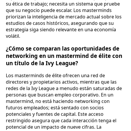
su ética de trabajo; necesita un sistema que pruebe
que su negocio puede escalar. Los masterminds
priorizan la inteligencia de mercado actual sobre los
estudios de casos históricos, asegurando que su
estrategia siga siendo relevante en una economía
volátil.
¿Cómo se comparan las oportunidades de
networking en un mastermind de élite con
un título de la Ivy League?
Los masterminds de élite ofrecen una red de
directores y propietarios activos, mientras que las
redes de la Ivy League a menudo están saturadas de
personas que buscan empleo corporativo. En un
mastermind, no está haciendo networking con
futuros empleados; está sentado con socios
potenciales y fuentes de capital. Este acceso
restringido asegura que cada interacción tenga el
potencial de un impacto de nueve cifras. La