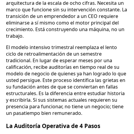
arquitectura de la escala de ocho cifras. Necesita un
marco que funcione sin su intervención constante. La
transición de un emprendedor a un CEO requiere
eliminarse a sí mismo como el motor principal del
crecimiento. Está construyendo una máquina, no un
trabajo.
El modelo intensivo trimestral reemplaza el lento
ciclo de retroalimentación de un semestre
tradicional. En lugar de esperar meses por una
calificación, recibe auditorías en tiempo real de su
modelo de negocio de quienes ya han logrado lo que
usted persigue. Este proceso identifica las grietas en
su fundación antes de que se conviertan en fallas
estructurales. Es la diferencia entre estudiar historia
y escribirla. Si sus sistemas actuales requieren su
presencia para funcionar, no tiene un negocio; tiene
un pasatiempo bien remunerado.
La Auditoría Operativa de 4 Pasos