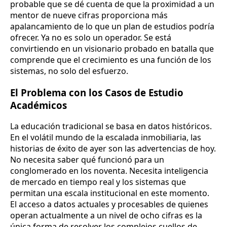
probable que se dé cuenta de que la proximidad a un
mentor de nueve cifras proporciona más
apalancamiento de lo que un plan de estudios podría
ofrecer. Ya no es solo un operador. Se está
convirtiendo en un visionario probado en batalla que
comprende que el crecimiento es una función de los
sistemas, no solo del esfuerzo.
El Problema con los Casos de Estudio
Académicos
La educación tradicional se basa en datos históricos.
En el volátil mundo de la escalada inmobiliaria, las
historias de éxito de ayer son las advertencias de hoy.
No necesita saber qué funcionó para un
conglomerado en los noventa. Necesita inteligencia
de mercado en tiempo real y los sistemas que
permitan una escala institucional en este momento.
El acceso a datos actuales y procesables de quienes
operan actualmente a un nivel de ocho cifras es la
única forma de resolver los complejos cuellos de