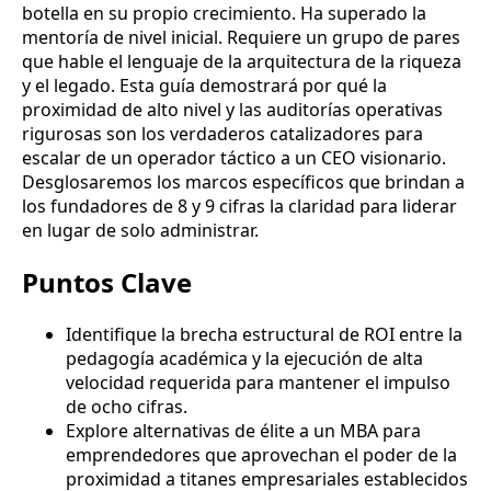
botella en su propio crecimiento. Ha superado la
mentoría de nivel inicial. Requiere un grupo de pares
que hable el lenguaje de la arquitectura de la riqueza
y el legado. Esta guía demostrará por qué la
proximidad de alto nivel y las auditorías operativas
rigurosas son los verdaderos catalizadores para
escalar de un operador táctico a un CEO visionario.
Desglosaremos los marcos específicos que brindan a
los fundadores de 8 y 9 cifras la claridad para liderar
en lugar de solo administrar.
Puntos Clave
Identifique la brecha estructural de ROI entre la
pedagogía académica y la ejecución de alta
velocidad requerida para mantener el impulso
de ocho cifras.
Explore alternativas de élite a un MBA para
emprendedores que aprovechan el poder de la
proximidad a titanes empresariales establecidos