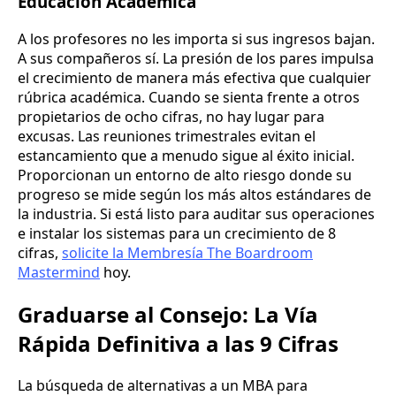
Educación Académica
A los profesores no les importa si sus ingresos bajan.
A sus compañeros sí. La presión de los pares impulsa
el crecimiento de manera más efectiva que cualquier
rúbrica académica. Cuando se sienta frente a otros
propietarios de ocho cifras, no hay lugar para
excusas. Las reuniones trimestrales evitan el
estancamiento que a menudo sigue al éxito inicial.
Proporcionan un entorno de alto riesgo donde su
progreso se mide según los más altos estándares de
la industria. Si está listo para auditar sus operaciones
e instalar los sistemas para un crecimiento de 8
cifras,
solicite la Membresía The Boardroom
Mastermind
hoy.
Graduarse al Consejo: La Vía
Rápida Definitiva a las 9 Cifras
La búsqueda de alternativas a un MBA para