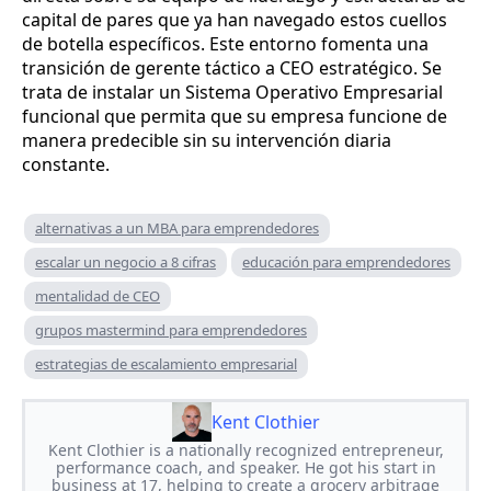
capital de pares que ya han navegado estos cuellos
de botella específicos. Este entorno fomenta una
transición de gerente táctico a CEO estratégico. Se
trata de instalar un Sistema Operativo Empresarial
funcional que permita que su empresa funcione de
manera predecible sin su intervención diaria
constante.
alternativas a un MBA para emprendedores
escalar un negocio a 8 cifras
educación para emprendedores
mentalidad de CEO
grupos mastermind para emprendedores
estrategias de escalamiento empresarial
Kent Clothier
Kent Clothier is a nationally recognized entrepreneur,
performance coach, and speaker. He got his start in
business at 17, helping to create a grocery arbitrage