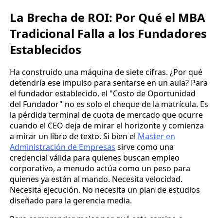
La Brecha de ROI: Por Qué el MBA
Tradicional Falla a los Fundadores
Establecidos
Ha construido una máquina de siete cifras. ¿Por qué
detendría ese impulso para sentarse en un aula? Para
el fundador establecido, el "Costo de Oportunidad
del Fundador" no es solo el cheque de la matrícula. Es
la pérdida terminal de cuota de mercado que ocurre
cuando el CEO deja de mirar el horizonte y comienza
a mirar un libro de texto. Si bien el
Master en
Administración de Empresas
sirve como una
credencial válida para quienes buscan empleo
corporativo, a menudo actúa como un peso para
quienes ya están al mando. Necesita velocidad.
Necesita ejecución. No necesita un plan de estudios
diseñado para la gerencia media.