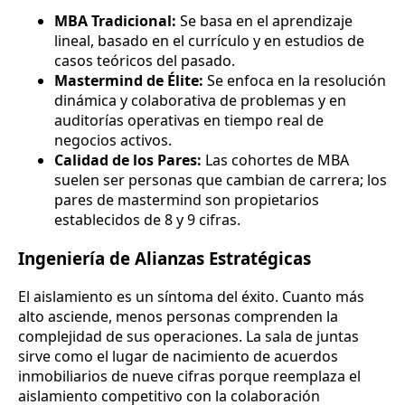
MBA Tradicional:
Se basa en el aprendizaje
lineal, basado en el currículo y en estudios de
casos teóricos del pasado.
Mastermind de Élite:
Se enfoca en la resolución
dinámica y colaborativa de problemas y en
auditorías operativas en tiempo real de
negocios activos.
Calidad de los Pares:
Las cohortes de MBA
suelen ser personas que cambian de carrera; los
pares de mastermind son propietarios
establecidos de 8 y 9 cifras.
Ingeniería de Alianzas Estratégicas
El aislamiento es un síntoma del éxito. Cuanto más
alto asciende, menos personas comprenden la
complejidad de sus operaciones. La sala de juntas
sirve como el lugar de nacimiento de acuerdos
inmobiliarios de nueve cifras porque reemplaza el
aislamiento competitivo con la colaboración