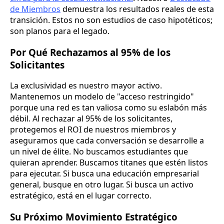
de Miembros
demuestra los resultados reales de esta
transición. Estos no son estudios de caso hipotéticos;
son planos para el legado.
Por Qué Rechazamos al 95% de los
Solicitantes
La exclusividad es nuestro mayor activo.
Mantenemos un modelo de "acceso restringido"
porque una red es tan valiosa como su eslabón más
débil. Al rechazar al 95% de los solicitantes,
protegemos el ROI de nuestros miembros y
aseguramos que cada conversación se desarrolle a
un nivel de élite. No buscamos estudiantes que
quieran aprender. Buscamos titanes que estén listos
para ejecutar. Si busca una educación empresarial
general, busque en otro lugar. Si busca un activo
estratégico, está en el lugar correcto.
Su Próximo Movimiento Estratégico