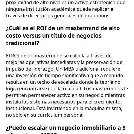
proximidad de alto nivel es un activo estratégico que
ninguna institución académica puede replicar a
través de directorios generales de exalumnos.
¿Cuál es el ROI de un mastermind de alto
costo versus un título de negocios
tradicional?
El ROI de un mastermind se calcula a través de
mejoras operativas inmediatas y la preservación del
impulso de liderazgo. Un MBA tradicional requiere
una inversión de tiempo significativa que a menudo
resulta en un techo de escalada donde la teoría no
logra encontrarse con la realidad. Los masterminds le
permiten permanecer activo en su negocio mientras
instala los sistemas necesarios para el crecimiento
institucional. Está invirtiendo en la máquina misma,
no solo en su currículum personal.
¿Puedo escalar un negocio inmobiliario a 8